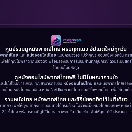
ศูนย์รวมดูหนังพากย์ไทย ครบทุกแนว อัปเดตใหม่ทุกวัน
ังพากย์ไทย
และ
หนังออนไลน์ไทย
แบบครบวงจร ไม่ว่าคุณจะชอบหนังแอคชั่น ดราม่า
น เพื่อให้คุณไม่พลาดทุกเรื่องดัง พร้อมรองรับการรับชมผ่านทุกอุปกรณ์ ด้วยระบบสตร
ได้แบบไม่มีสะดุด
ดูหนังออนไลน์พากย์ไทยฟรี ไม่มีโฆษณากวนใจ
และไม่มีโฆษณารบกวน คุณสามารถรับชม
หนังออนไลน์ไทย
และหนังพากย์ไทยเรื่องด
พากย์ไทย หนังไทยยอดนิยม หนัง Netflix พากย์ไทย และซีรี่ย์พากย์ไทย เพื่อให้คุณค้
รวมหนังไทย หนังพากย์ไทย และซีรี่ย์ยอดฮิตไว้ในที่เดียว
ต์เดียว เพื่อให้คุณเข้าถึงความบันเทิงได้ครบถ้วน ไม่ว่าจะเป็นหนังไทยคุณภาพ หนั
 ชั่วโมง พร้อมระบบที่ดูได้ลื่นไหล ภาพคมชัด เสียงชัด เพื่อให้คุณได้รับประสบการณ์ก