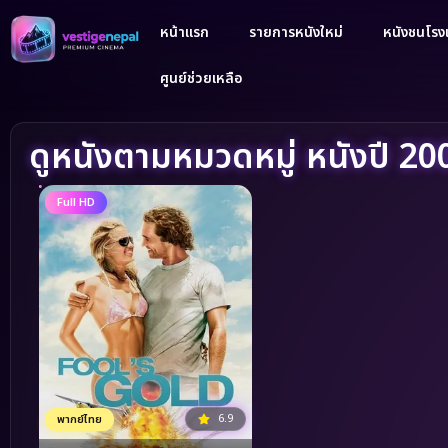
หน้าแรก
รายการหนังใหม่
หนังชนโรงเ
ศูนย์ช่วยเหลือ
ดูหนังตามหมวดหมู่ หนังปี 20
Full HD
6.9
พากย์ไทย