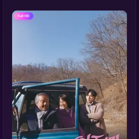
Full HD