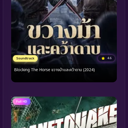
4.6
Soundtrack
Blocking The Horse ขวางม้าและคว้าดาบ (2024)
Full HD