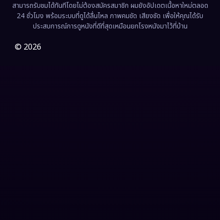
สามารถรับชมได้ทันทีโดยไม่ต้องสมัครสมาชิก ผมยังอัปเดตเนื้อหาใหม่ตลอด
24 ชั่วโมง พร้อมระบบที่ดูได้ลื่นไหล ภาพคมชัด เสียงชัด เพื่อให้คุณได้รับ
ประสบการณ์การดูหนังที่ดีที่สุดเหมือนยกโรงหนังมาไว้ที่บ้าน
© 2026