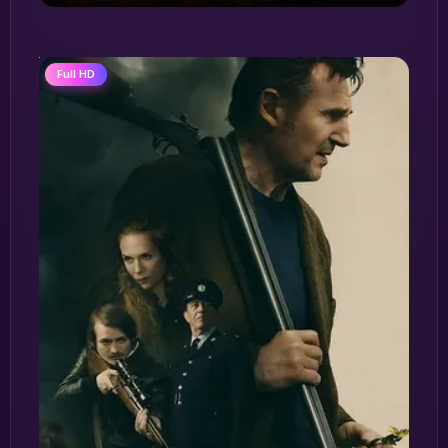
Full HD