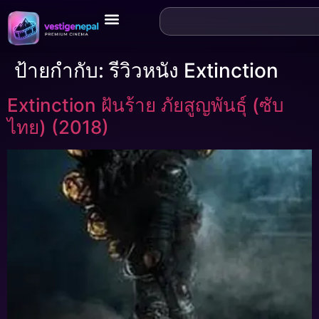
ป้ายกำกับ:
รีวิวหนัง Extinction
Extinction ฝันร้าย ภัยสูญพันธุ์ (ซับ
ไทย) (2018)