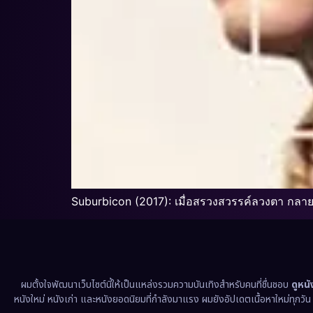
Suburbicon (2017): เมื่อสรวงสวรรค์ลวงตา กลาย
ผมตั้งใจพัฒนาเว็บไซต์นี้ให้เป็นแหล่งรวมความบันเทิงสำหรับคนที่ชื่นชอบ
ดูหน
หนังใหม่ หนังเก่า และหนังยอดนิยมที่กำลังมาแรง ผมยังอัปเดตเนื้อหาใหม่ทุกวั