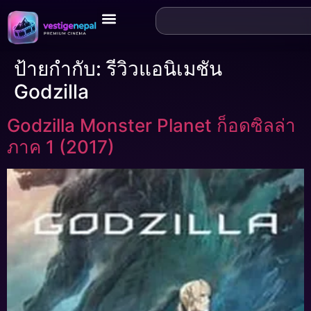
ป้ายกำกับ:
รีวิวแอนิเมชัน
Godzilla
Godzilla Monster Planet ก็อดซิลล่า
ภาค 1 (2017)