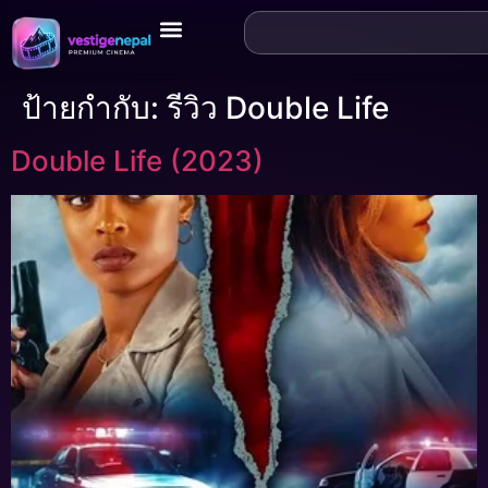
ป้ายกำกับ:
รีวิว Double Life
Double Life (2023)