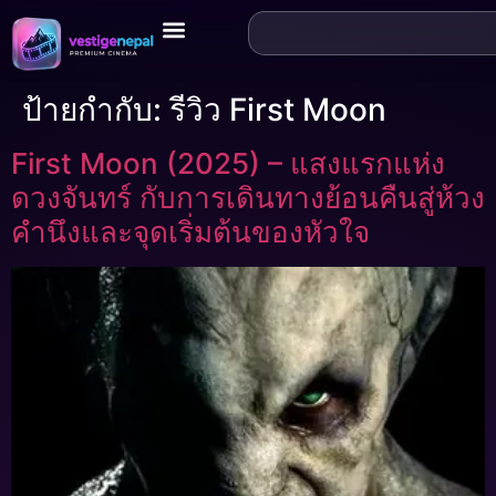
ป้ายกำกับ:
รีวิว First Moon
First Moon (2025) – แสงแรกแห่ง
ดวงจันทร์ กับการเดินทางย้อนคืนสู่ห้วง
คำนึงและจุดเริ่มต้นของหัวใจ