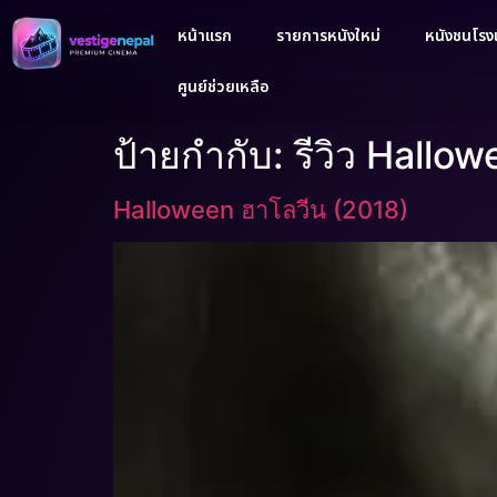
หน้าแรก
รายการหนังใหม่
หนังชนโรงเ
ศูนย์ช่วยเหลือ
ป้ายกำกับ:
รีวิว Hallo
Halloween ฮาโลวีน (2018)