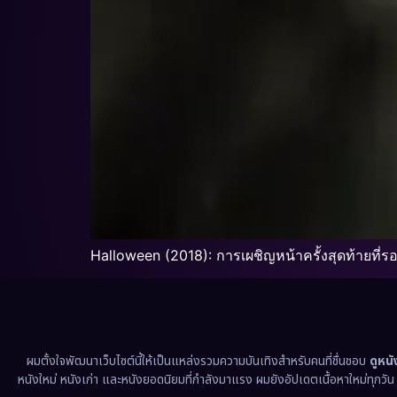
Halloween (2018): การเผชิญหน้าครั้งสุดท้ายที่ร
ผมตั้งใจพัฒนาเว็บไซต์นี้ให้เป็นแหล่งรวมความบันเทิงสำหรับคนที่ชื่นชอบ
ดูหน
หนังใหม่ หนังเก่า และหนังยอดนิยมที่กำลังมาแรง ผมยังอัปเดตเนื้อหาใหม่ทุกวั