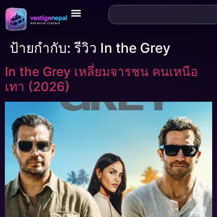
ป้ายกำกับ:
รีวิว In the Grey
In the Grey เหลี่ยมจารชน คนเหนือ
เทา (2026)