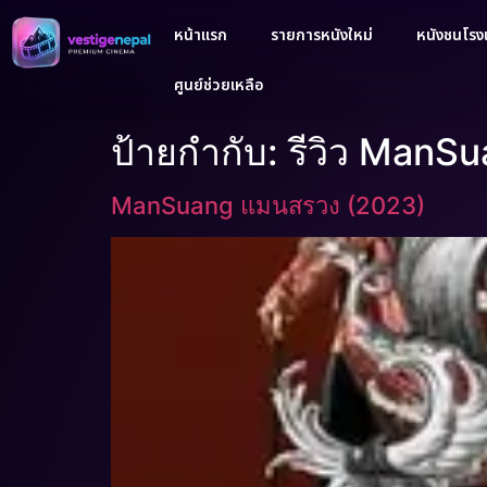
หน้าแรก
รายการหนังใหม่
หนังชนโรงเ
ศูนย์ช่วยเหลือ
ป้ายกำกับ:
รีวิว ManS
ManSuang แมนสรวง (2023)