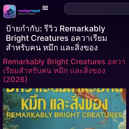
ป้ายกำกับ:
รีวิว Remarkably
Bright Creatures อควาเรียม
สำหรับคน หมึก และสิ่งของ
Remarkably Bright Creatures อควา
เรียมสำหรับคน หมึก และสิ่งของ
(2026)