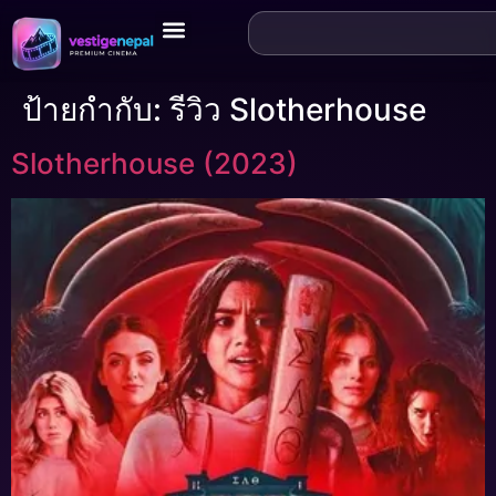
ป้ายกำกับ:
รีวิว Slotherhouse
Slotherhouse (2023)