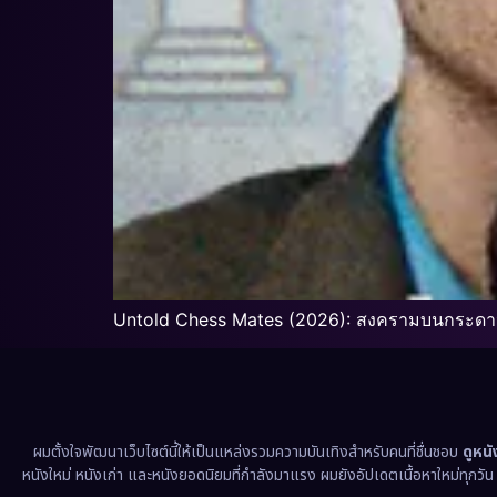
Untold Chess Mates (2026): สงครามบนกระดาน
ผมตั้งใจพัฒนาเว็บไซต์นี้ให้เป็นแหล่งรวมความบันเทิงสำหรับคนที่ชื่นชอบ
ดูหน
หนังใหม่ หนังเก่า และหนังยอดนิยมที่กำลังมาแรง ผมยังอัปเดตเนื้อหาใหม่ทุกวั