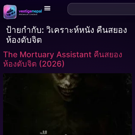
ป้ายกำกับ:
วิเคราะห์หนัง คืนสยอง
ห้องดับจิต
The Mortuary Assistant คืนสยอง
ห้องดับจิต (2026)