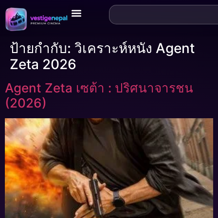
ป้ายกำกับ:
วิเคราะห์หนัง Agent
Zeta 2026
Agent Zeta เซต้า : ปริศนาจารชน
(2026)