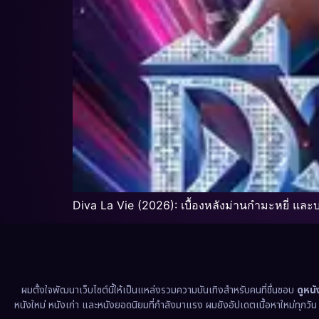
Diva La Vie (2026): เบื้องหลังม่านกำมะหยี่ แล
ผมตั้งใจพัฒนาเว็บไซต์นี้ให้เป็นแหล่งรวมความบันเทิงสำหรับคนที่ชื่นชอบ
ดูหน
หนังใหม่ หนังเก่า และหนังยอดนิยมที่กำลังมาแรง ผมยังอัปเดตเนื้อหาใหม่ทุกวั