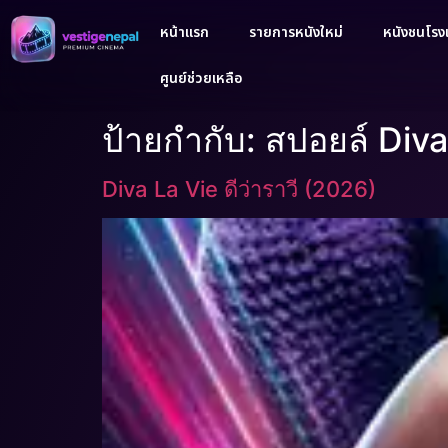
หน้าแรก
รายการหนังใหม่
หนังชนโรงเ
ศูนย์ช่วยเหลือ
ป้ายกำกับ:
สปอยล์ Diva
Diva La Vie ดีว่าราวี (2026)