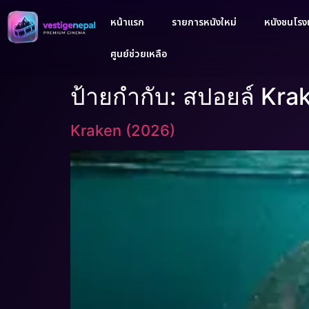
หน้าแรก
รายการหนังใหม่
หนังชนโรงเ
ศูนย์ช่วยเหลือ
ป้ายกำกับ:
สปอยล์ Kra
Kraken (2026)