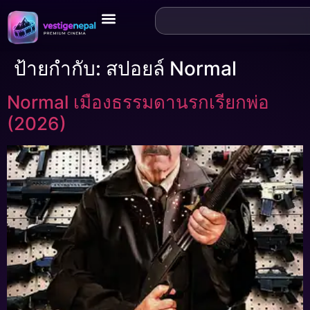
ป้ายกำกับ:
สปอยล์ Normal
Normal เมืองธรรมดานรกเรียกพ่อ
(2026)