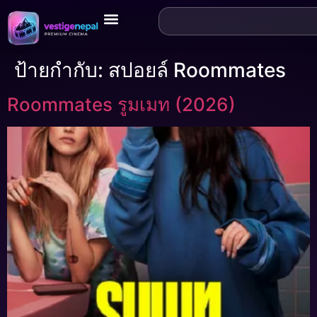
ป้ายกำกับ:
สปอยล์ Roommates
Roommates รูมเมท (2026)