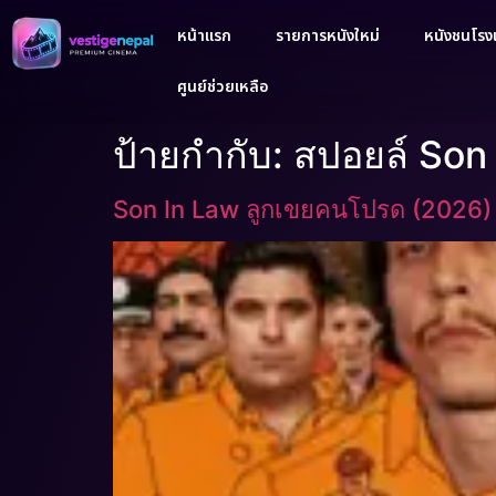
หน้าแรก
รายการหนังใหม่
หนังชนโรงเ
ศูนย์ช่วยเหลือ
ป้ายกำกับ:
สปอยล์ Son
Son In Law ลูกเขยคนโปรด (2026)