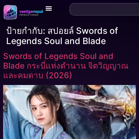
ป้ายกำกับ:
สปอยล์ Swords of
Legends Soul and Blade
Swords of Legends Soul and
Blade กระบี่แห่งตำนาน จิตวิญญาณ
และคมดาบ (2026)