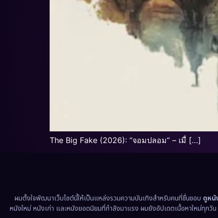
The Big Fake (2026): “จอมปลอม” – เมื่ […]
ผมตั้งใจพัฒนาเว็บไซต์นี้ให้เป็นแหล่งรวมความบันเทิงสำหรับคนที่ชื่นชอบ
ดูหน
หนังใหม่ หนังเก่า และหนังยอดนิยมที่กำลังมาแรง ผมยังอัปเดตเนื้อหาใหม่ทุกวั