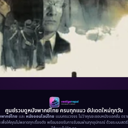
ศูนย์รวมดูหนังพากย์ไทย ครบทุกแนว อัปเดตใหม่ทุกวัน
ังพากย์ไทย
และ
หนังออนไลน์ไทย
แบบครบวงจร ไม่ว่าคุณจะชอบหนังแอคชั่น ดราม่า
น เพื่อให้คุณไม่พลาดทุกเรื่องดัง พร้อมรองรับการรับชมผ่านทุกอุปกรณ์ ด้วยระบบสตร