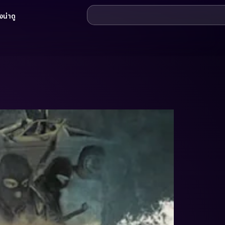
น่าดู