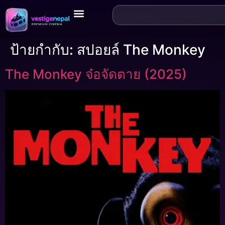
ป้ายกำกับ:
สปอยล์ The Monkey
The Monkey จ๋อจัดตาย (2025)