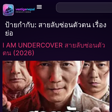
ป้ายกำกับ:
สายลับซ่อนตัวตน เรื่อง
ย่อ
I AM UNDERCOVER สายลับซ่อนตัว
ตน (2026)