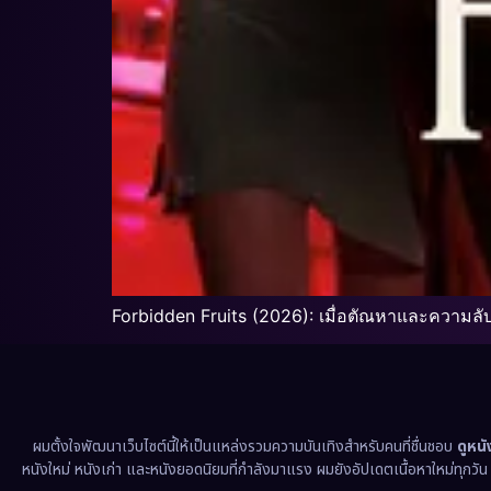
Forbidden Fruits (2026): เมื่อตัณหาและความลับ
ผมตั้งใจพัฒนาเว็บไซต์นี้ให้เป็นแหล่งรวมความบันเทิงสำหรับคนที่ชื่นชอบ
ดูหน
หนังใหม่ หนังเก่า และหนังยอดนิยมที่กำลังมาแรง ผมยังอัปเดตเนื้อหาใหม่ทุกวั