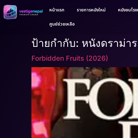
หน้าแรก
รายการหนังใหม่
หนังชนโรงเ
ศูนย์ช่วยเหลือ
ป้ายกำกับ:
หนังดราม่า
Forbidden Fruits (2026)