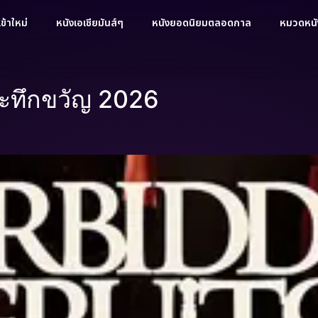
ข้าใหม่
หนังเอเชียมันส์ๆ
หนังยอดนิยมตลอดกาล
หมวดหนัง
ระทึกขวัญ 2026