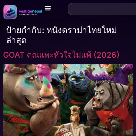
ป้ายกำกับ:
หนังดราม่าไทยใหม่
ล่าสุด
GOAT คุณแพะหัวใจไม่แพ้ (2026)