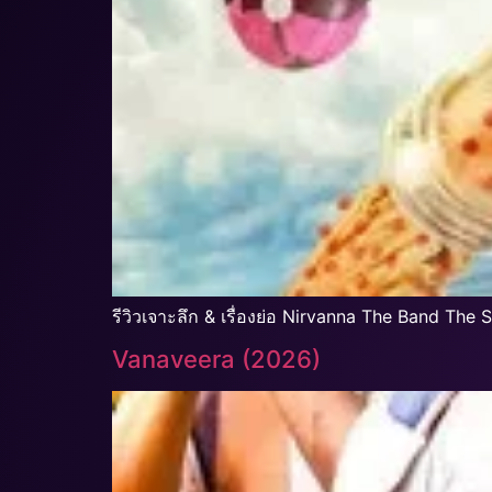
รีวิวเจาะลึก & เรื่องย่อ Nirvanna The Band The
Vanaveera (2026)