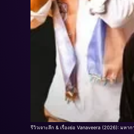
รีวิวเจาะลึก & เรื่องย่อ Vanaveera (2026): มหาก