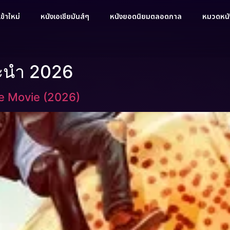
ข้าใหม่
หนังเอเชียมันส์ๆ
หนังยอดนิยมตลอดกาล
หมวดหนัง
ะนำ 2026
e Movie (2026)