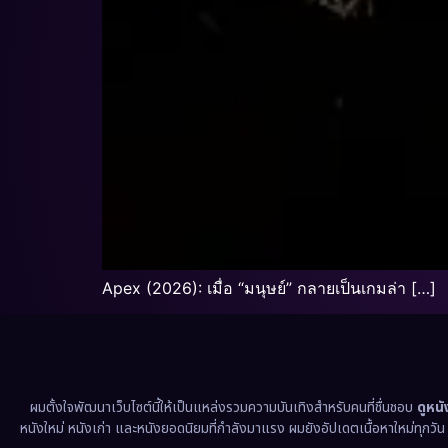
Apex (2026): เมื่อ “มนุษย์” กลายเป็นเกมล่า […]
ผมตั้งใจพัฒนาเว็บไซต์นี้ให้เป็นแหล่งรวมความบันเทิงสำหรับคนที่ชื่นชอบ
ดูหน
หนังใหม่ หนังเก่า และหนังยอดนิยมที่กำลังมาแรง ผมยังอัปเดตเนื้อหาใหม่ทุกวั