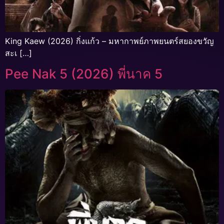
King Kaew (2026) กิ่งแก้ว – มหากาพย์ภาพยนตร์สยองขวัญ
สะเ […]
Pee Nak 5 (2026) พี่นาค 5