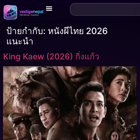
ป้ายกำกับ:
หนังผีไทย 2026
แนะนำ
King Kaew (2026) กิ่งแก้ว