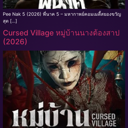
Pee Nak 5 (2026) พี่นาค 5 – มหากาพย์คอมเมดี้สยองขวัญ
สุด […]
Cursed Village หมู่บ้านนางต้องสาป
(2026)