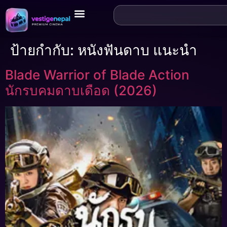
ป้ายกำกับ:
หนังฟันดาบ แนะนำ
Blade Warrior of Blade Action
นักรบคมดาบเดือด (2026)