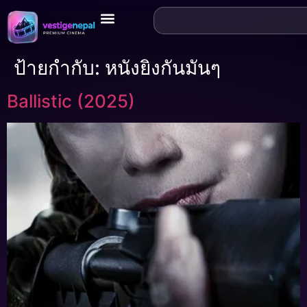
ป้ายกำกับ:
หนังยิงกันมันๆ
Ballistic (2025)