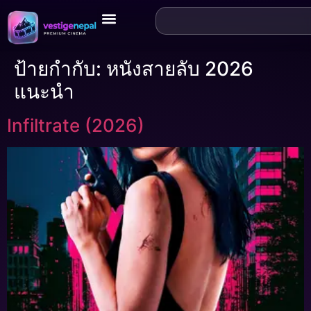
ป้ายกำกับ:
หนังสายลับ 2026
แนะนำ
Infiltrate (2026)