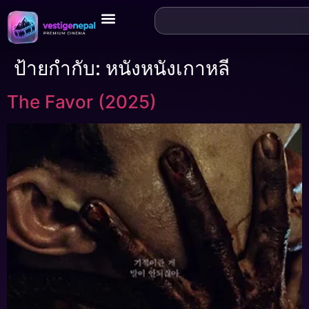
ป้ายกำกับ:
หนังหนังเกาหลี
The Favor (2025)