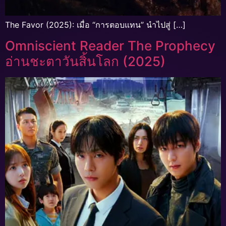
The Favor (2025): เมื่อ “การตอบแทน” นำไปสู่ […]
Omniscient Reader The Prophecy
อ่านชะตาวันสิ้นโลก (2025)