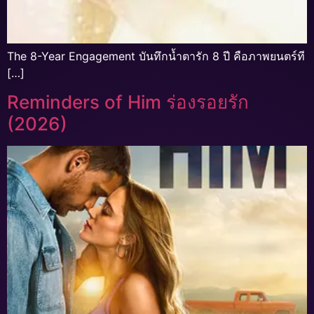
The 8-Year Engagement บันทึกน้ำตารัก 8 ปี คือภาพยนตร์ที
[…]
Reminders of Him ร่องรอยรัก
(2026)