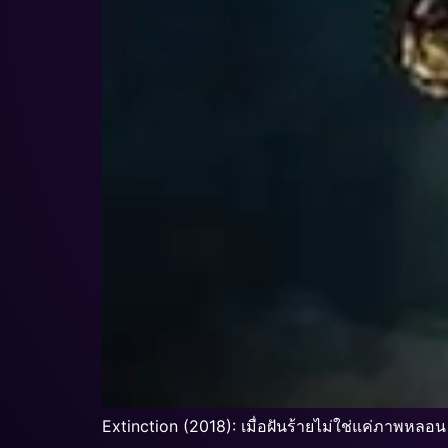
Extinction (2018): เมื่อฝันร้ายไม่ใช่แค่ภาพหลอน