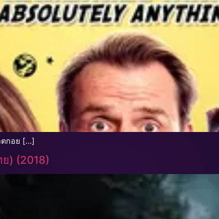
จ้าตกอย […]
ไทย) (2018)