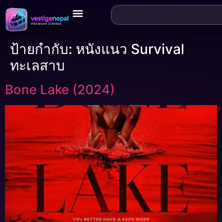
ป้ายกำกับ:
หนังแนว Survival
ทะเลสาบ
Bone Lake (2024)