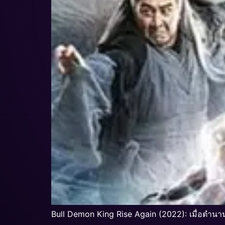
Bull Demon King Rise Again (2022): เมื่อตำนา