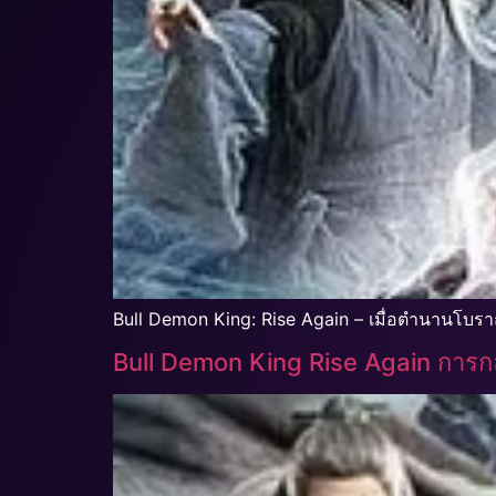
Bull Demon King: Rise Again – เมื่อตำนานโบราณอ
Bull Demon King Rise Again การ