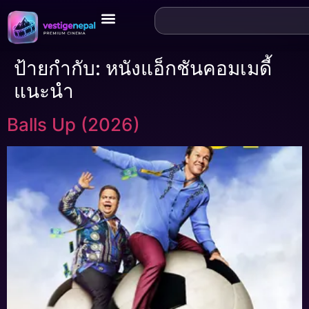
ป้ายกำกับ:
หนังแอ็กชันคอมเมดี้
แนะนำ
Balls Up (2026)