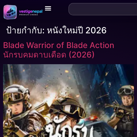
ป้ายกำกับ:
หนังใหม่ปี 2026
Blade Warrior of Blade Action
นักรบคมดาบเดือด (2026)