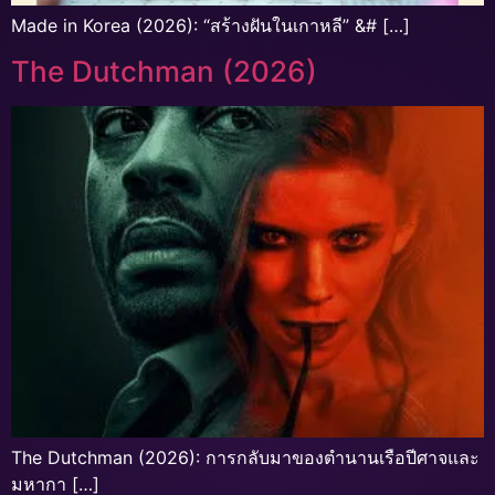
Made in Korea (2026): “สร้างฝันในเกาหลี” &# […]
The Dutchman (2026)
The Dutchman (2026): การกลับมาของตำนานเรือปีศาจและ
มหากา […]