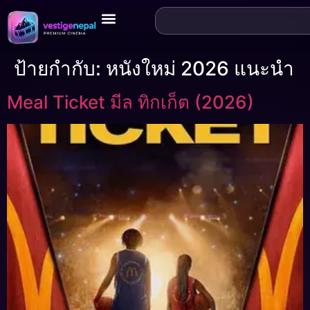
ป้ายกำกับ:
หนังใหม่ 2026 แนะนำ
Meal Ticket มีล ทิกเก็ต (2026)