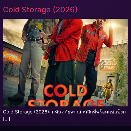
Cold Storage (2026)
Cold Storage (2026): มหันตภัยจากส่วนลึกที่พร้อมแช่แข็งม
[…]