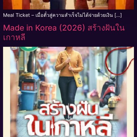
Meal Ticket – เมื่อตั๋วสู่ความสำเร็จไม่ได้จ่ายด้วยเงิน […]
Made in Korea (2026) สร้างฝันใน
เกาหลี