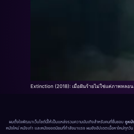
Extinction (2018): เมื่อฝันร้ายไม่ใช่แค่ภาพหลอน
ผมตั้งใจพัฒนาเว็บไซต์นี้ให้เป็นแหล่งรวมความบันเทิงสำหรับคนที่ชื่นชอบ
ดูหน
หนังใหม่ หนังเก่า และหนังยอดนิยมที่กำลังมาแรง ผมยังอัปเดตเนื้อหาใหม่ทุกวั