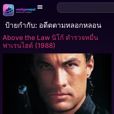
ป้ายกำกับ:
อดีตตามหลอกหลอน
Above the Law นิโก้ ตำรวจหมื่น
ฟาเรนไฮต์ (1988)