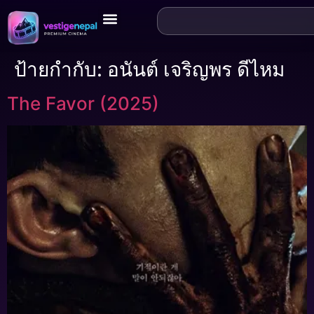
ป้ายกำกับ:
อนันต์ เจริญพร ดีไหม
The Favor (2025)