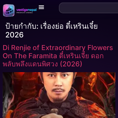
ป้ายกำกับ:
เรื่องย่อ ตี๋เหรินเจี๋ย
2026
Di Renjie of Extraordinary Flowers
On The Faramita ตี๋เหรินเจี๋ย ดอก
พลับพลึงแดนพิศวง (2026)