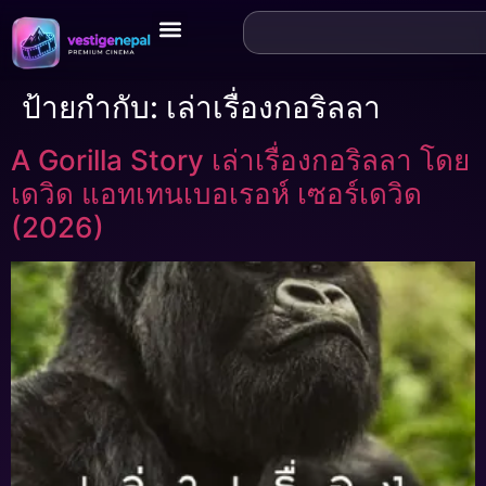
ป้ายกำกับ:
เล่าเรื่องกอริลลา
A Gorilla Story เล่าเรื่องกอริลลา โดย
เดวิด แอทเทนเบอเรอห์ เซอร์เดวิด
(2026)