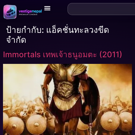
ป้ายกำกับ:
แอ็คชั่นทะลวงขีด
จำกัด
Immortals เทพเจ้าธนูอมตะ (2011)