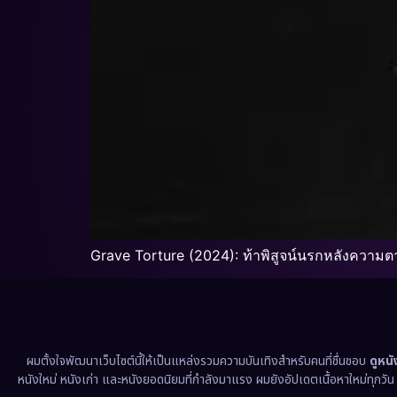
Grave Torture (2024): ท้าพิสูจน์นรกหลังความ
ผมตั้งใจพัฒนาเว็บไซต์นี้ให้เป็นแหล่งรวมความบันเทิงสำหรับคนที่ชื่นชอบ
ดูหน
หนังใหม่ หนังเก่า และหนังยอดนิยมที่กำลังมาแรง ผมยังอัปเดตเนื้อหาใหม่ทุกวั