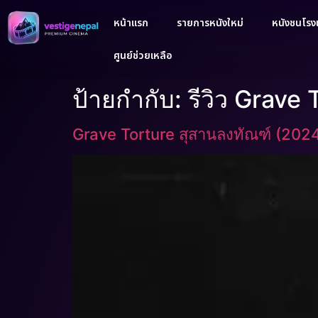
หน้าแรก
รายการหนังใหม่
หนังชนโรงเ
ศูนย์ช่วยเหลือ
ป้ายกำกับ:
รีวิว Grave
Grave Torture สุสานลงทัณฑ์ (202