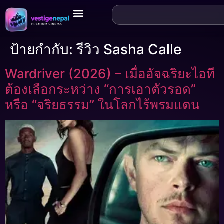
ป้ายกำกับ:
รีวิว Sasha Calle
Wardriver (2026) – เมื่ออัจฉริยะไอที
ต้องเลือกระหว่าง “การเอาตัวรอด”
หรือ “จริยธรรม” ในโลกไร้พรมแดน