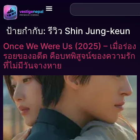
ป้ายกำกับ:
รีวิว Shin Jung-keun
Once We Were Us (2025) – เมื่อร่อง
รอยของอดีต คือบทพิสูจน์ของความรัก
ที่ไม่มีวันจางหาย