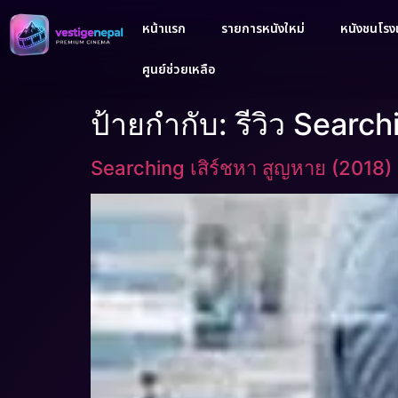
หน้าแรก
รายการหนังใหม่
หนังชนโรงเ
ศูนย์ช่วยเหลือ
ป้ายกำกับ:
รีวิว Search
Searching เสิร์ชหา สูญหาย (2018)